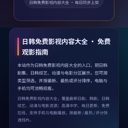
日韩免费影视内容大全
· 每日同步上架
日韩免费影视内容大全 · 免费
观影指南
本站作为日韩免费影视内容大全的入口，把日韩
剧集、日韩综艺、动漫与电影分区展示。您可按
类型筛选，并按最新、最热或评分排序，电脑与
手机均可流畅观看。
日韩免费影视内容大全，覆盖最新日剧、韩剧、日韩
综艺、动漫与电影资源；高清中字、每日更新、免费
在线，支持手机与电脑播放，按最新 / 最热 / 评分快
速找片。