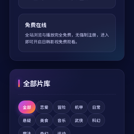
免费在线
全站浏览与播放完全免费，无强制注册，进入
即可开启日韩影视免费观看。
全部片库
全部
恋爱
冒险
机甲
日常
悬疑
美食
音乐
武侠
科幻
魔法
奇幻
运动