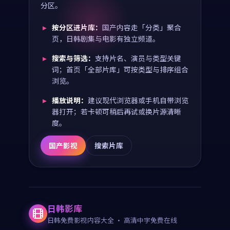
分区。
按分区进片库：
国产内容走「分类」聚合
页，日韩剧集与电影有独立频道。
搜索与筛选：
支持片名、演员与类型关键
词；首页「全部片库」可按类型与排序组合
浏览。
播放说明：
建议现代浏览器或手机自带浏览
器打开；若卡顿可稍后再试或换片源清晰
度。
国产影视
搜索片库
日韩影库
日韩免费影视内容大全
· 高清中字免费在线