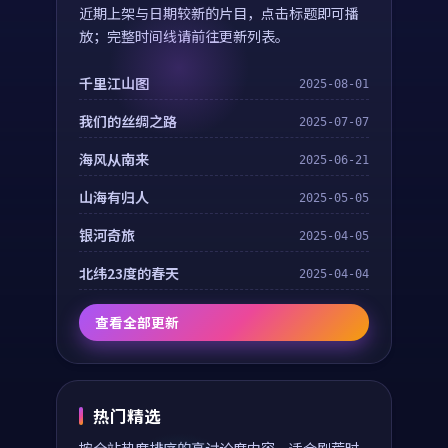
近期上架与日期较新的片目，点击标题即可播
放；完整时间线请前往更新列表。
千里江山图
2025-08-01
我们的丝绸之路
2025-07-07
海风从南来
2025-06-21
山海有归人
2025-05-05
银河奇旅
2025-04-05
北纬23度的春天
2025-04-04
查看全部更新
热门精选