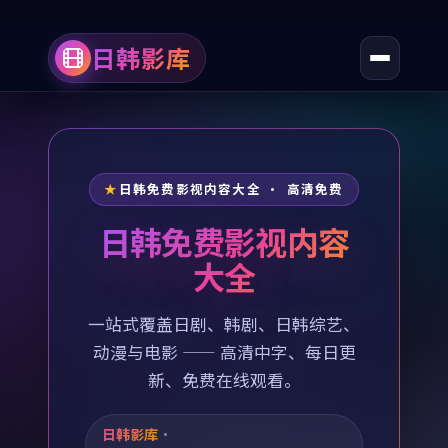
日韩影库
日韩免费影视内容大全 · 高清免费
日韩免费影视内容
大全
一站式覆盖日剧、韩剧、日韩综艺、
动漫与电影 —— 高清中字、每日更
新、免费在线观看。
日韩影库
·